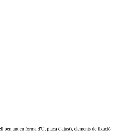
nell penjant en forma d'U, placa d'ajust), elements de fixació