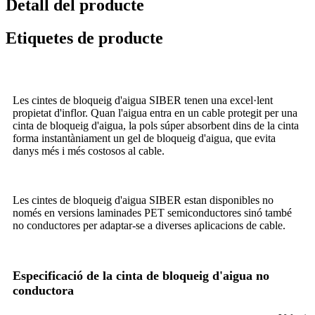
Detall del producte
Etiquetes de producte
Les cintes de bloqueig d'aigua SIBER tenen una excel·lent
propietat d'inflor. Quan l'aigua entra en un cable protegit per una
cinta de bloqueig d'aigua, la pols súper absorbent dins de la cinta
forma instantàniament un gel de bloqueig d'aigua, que evita
danys més i més costosos al cable.
Les cintes de bloqueig d'aigua SIBER estan disponibles no
només en versions laminades PET semiconductores sinó també
no conductores per adaptar-se a diverses aplicacions de cable.
Especificació de la cinta de bloqueig d'aigua no
conductora